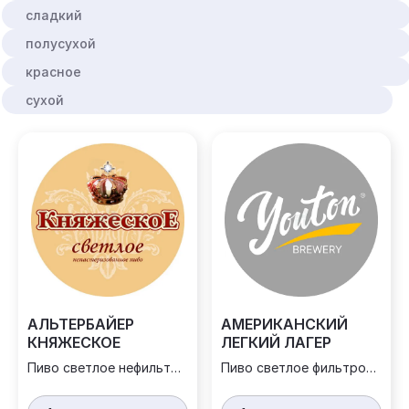
сладкий
полусухой
красное
сухой
АЛЬТЕРБАЙЕР
АМЕРИКАНСКИЙ
КНЯЖЕСКОЕ
ЛЕГКИЙ ЛАГЕР
Пиво светлое нефильтрованное
Пиво светлое фильтрованное