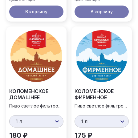
В корзину
В корзину
КОЛОМЕНСКОЕ
КОЛОМЕНСКОЕ
ДОМАШНЕЕ
ФИРМЕННОЕ
Пиво светлое фильтрованное
Пиво светлое фильтрованное
1 л
1 л
180 ₽
175 ₽